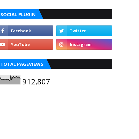
SOCIAL PLUGIN
TOTAL PAGEVIEWS
912,807