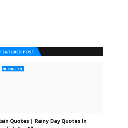
FEATURED POST
ENGLISH
Rain Quotes | Rainy Day Quotes In