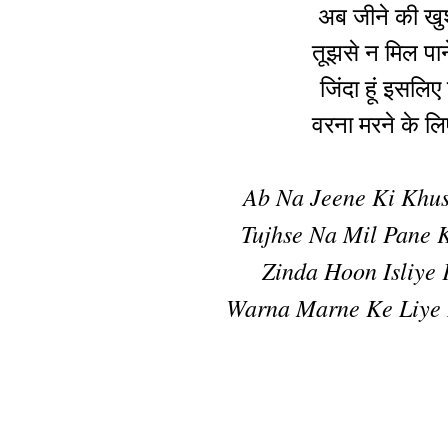
अब जीने की खुश
तूझसे न मिल पा
जिंदा हूं इसलि
वरना मरने के लि
Ab Na Jeene Ki Khu
Tujhse Na Mil Pane
Zinda Hoon Isliye
Warna Marne Ke Liye