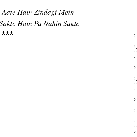
 Aate Hain Zindagi Mein
Sakte Hain Pa Nahin Sakte
***