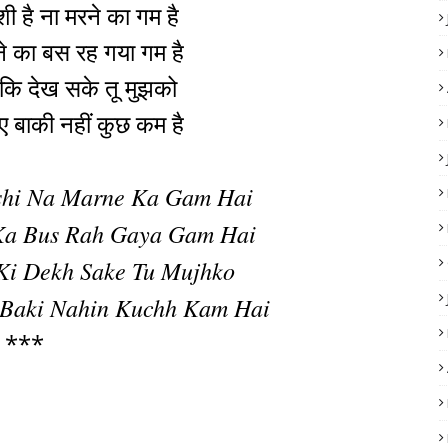
ी है ना मरने का गम है
ने का बस रह गया गम है
ए कि देख सके तू मुझको
ए बाकी नहीं कुछ कम है
shi Na Marne Ka Gam Hai
 Ka Bus Rah Gaya Gam Hai
 Ki Dekh Sake Tu Mujhko
 Baki Nahin Kuchh Kam Hai
***