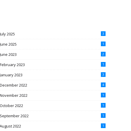
July 2025
3
June 2025
1
June 2023
2
February 2023
1
January 2023
3
December 2022
4
November 2022
1
October 2022
1
September 2022
1
August 2022
1