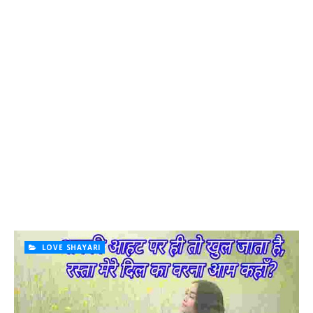
LOVE SHAYARI