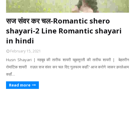
सज संवर कर चल-Romantic shero
shayari-2 Line Romantic shayari
in hindi
February 15, 2021
Husn Shayari | महबूब की तारीफ शायरी खूबसूरती की तारीफ शायरी | बेहतरीन
रोमांटिक शायरी ग़ज़ल सज संवर कर चल दिए गुलफाम कहाँ? आज करोगे जाकर क़त्लेआम
कहाँ…
Read more