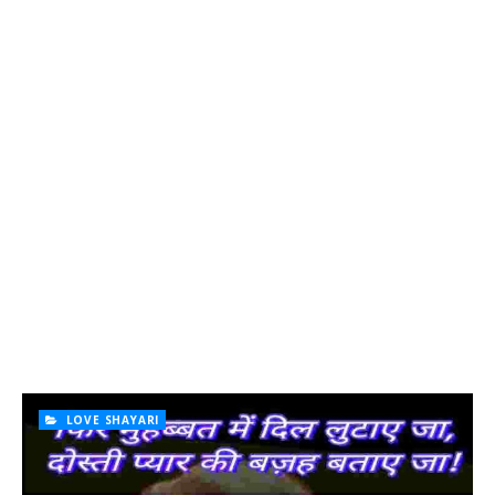
LOVE SHAYARI