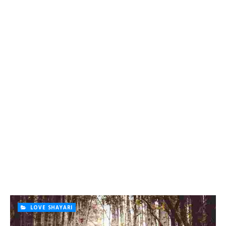
LOVE SHAYARI