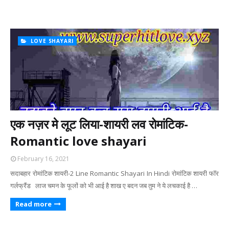
LOVE SHAYARI
एक नज़र मे लूट लिया-शायरी लव रोमांटिक-
Romantic love shayari
February 16, 2021
सदाबहार रोमांटिक शायरी-2 Line Romantic Shayari In Hindi रोमांटिक शायरी फॉर
गर्लफ्रैंड लाज चमन के फूलों को भी आई है शाख ए बदन जब तुम ने ये लचकाई है …
Read more