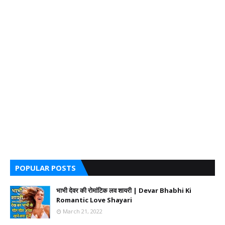
POPULAR POSTS
भाभी देवर की रोमांटिक लव शायरी | Devar Bhabhi Ki
Romantic Love Shayari
March 21, 2022