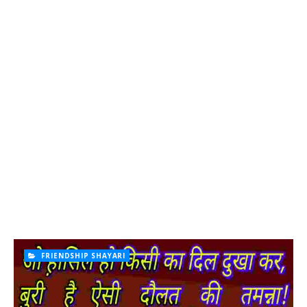
FRIENDSHIP SHAYARI