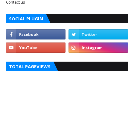
Contact us
SOCIAL PLUGIN
TOTAL PAGEVIEWS