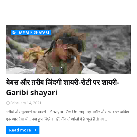
SAMAJIK SHAYARI
बेबस और ग़रीब जिंदगी शायरी-रोटी पर शायरी-
Garibi shayari
February 14, 2021
गरीबी और भुखमरी पर शायरी | Shayari On Unemploy अमीर और गरीब पर कविता
एक प्यार ऐसा भी... क्या हुआ बिछौना नहीं, नींद तो आँखों में है! भूखे हैं तो क्य…
Read more