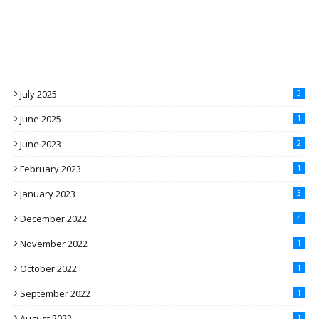
July 2025
3
June 2025
1
June 2023
2
February 2023
1
January 2023
3
December 2022
4
November 2022
1
October 2022
1
September 2022
1
August 2022
1