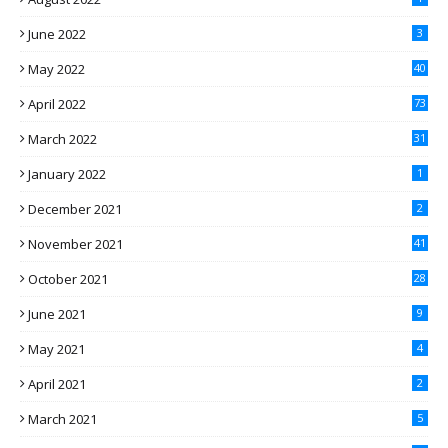
June 2022
3
May 2022
40
April 2022
73
March 2022
31
January 2022
1
December 2021
2
November 2021
41
October 2021
28
June 2021
9
May 2021
4
April 2021
2
March 2021
5