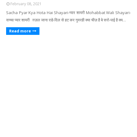
February 08, 2021
Sacha Pyar Kya Hota Hai Shayari-प्यार शायरी Mohabbat Wali Shayari-
सच्चा प्यार शायरी ग़ज़ल जाना राहे-दिल से हट कर गुमरही क्या चीज़ है बे सरो-पाई है क्य…
Read more