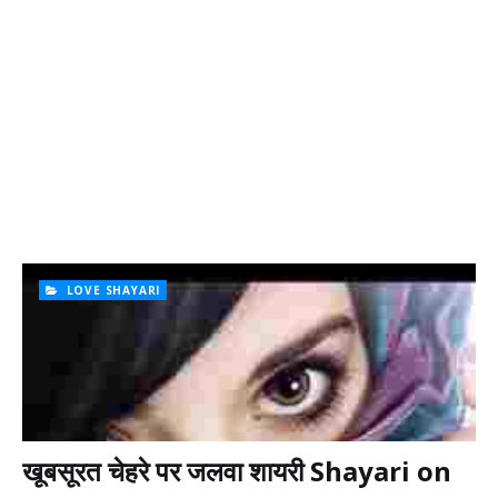
LOVE SHAYARI
खूबसूरत चेहरे पर जलवा शायरी Shayari on