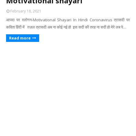
Motivational shayari
February 18, 2021
आपदा पर स्लोगन-Motivational Shayari In Hindi Coronavirus त्रासदी पर
कविता हिंदी में ग़ज़ल त्रासदी अब ना कोई नई हो इस सदी की तरह ना सदी हो मेरे लब पे…
Read more