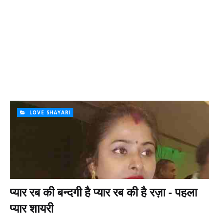
LOVE SHAYARI
प्यार रब की बन्दगी है प्यार रब की है रज़ा - पहला
प्यार शायरी