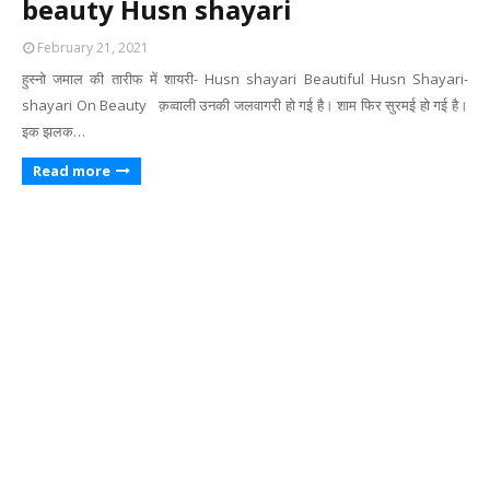
beauty Husn shayari
February 21, 2021
हुस्नो जमाल की तारीफ में शायरी- Husn shayari Beautiful Husn Shayari-
shayari On Beauty क़व्वाली उनकी जलवागरी हो गई है। शाम फिर सुरमई हो गई है।
इक झलक…
Read more