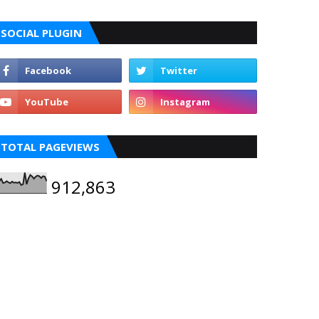
SOCIAL PLUGIN
TOTAL PAGEVIEWS
912,863