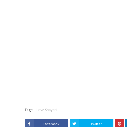
Tags:
Love Shayari
Facebook
Twitter