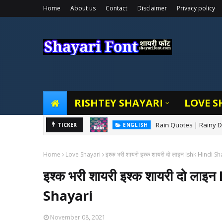
Home
About us
Contact
Disclaimer
Privacy policy
RISHTEY SHAYARI
LOVE S
Rain Quotes | Rainy Da
TICKER
ENGLISH
Home
Love Shayari
इश्क भरी शायरी इश्क शायरी दो लाइन Ishk Hindi 
इश्क भरी शायरी इश्क शायरी दो ल
Shayari
November 08, 2021