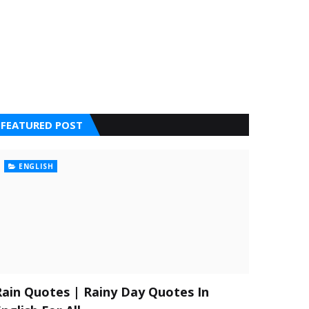
FEATURED POST
ENGLISH
Rain Quotes | Rainy Day Quotes In