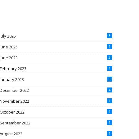
July 2025
3
June 2025
1
June 2023
2
February 2023
1
January 2023
3
December 2022
4
November 2022
1
October 2022
1
September 2022
1
August 2022
1