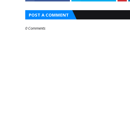
POST A COMMENT
0 Comments