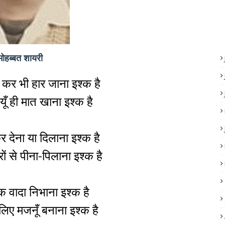
मोहब्बत शायरी
कर भी हार जाना इश्क है
, यूँ ही मात खाना इश्क है
 देना या दिलाना इश्क है
 से पीना-पिलाना इश्क है
-इक वादा निभाना इश्क है
िए मजनूँ बनाना इश्क है