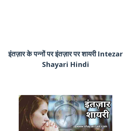
इंतज़ार के पन्नों पर इंतज़ार पर शायरी Intezar
Shayari Hindi