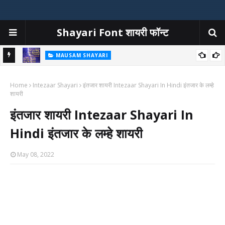
Shayari Font शायरी फॉन्ट
MAUSAM SHAYARI
at Ka
बारिश शायरी | बारिश पर शायरी | Barish Shayari In Hindi | Rain Shayari
Home
Intezaar Shayari
इंतजार शायरी Intezaar Shayari In Hindi इंतजार के लम्हे
शायरी
इंतजार शायरी Intezaar Shayari In
Hindi इंतजार के लम्हे शायरी
May 08, 2022