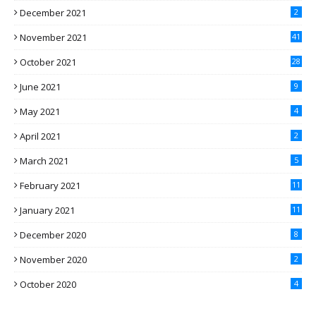
December 2021
2
November 2021
41
October 2021
28
June 2021
9
May 2021
4
April 2021
2
March 2021
5
February 2021
11
January 2021
11
December 2020
8
November 2020
2
October 2020
4