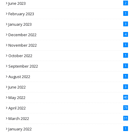
June 2023
2
February 2023
1
January 2023
3
December 2022
4
November 2022
1
October 2022
1
September 2022
1
August 2022
1
June 2022
3
May 2022
40
April 2022
73
March 2022
31
January 2022
1