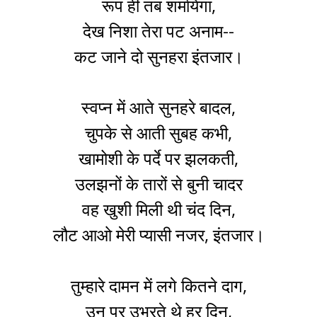
रूप ही तब शर्मायेगा,
देख निशा तेरा पट अनाम--
कट जाने दो सुनहरा इंतजार।
स्वप्न में आते सुनहरे बादल,
चुपके से आती सुबह कभी,
खामोशी के पर्दे पर झलकती,
उलझनों के तारों से बुनी चादर
वह खुशी मिली थी चंद दिन,
लौट आओ मेरी प्यासी नजर, इंतजार।
तुम्हारे दामन में लगे कितने दाग,
उन पर उभरते थे हर दिन,