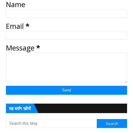
Name
Email
*
Message
*
यह ब्लॉग खोजें