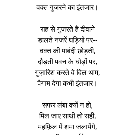
वक्त गुजरने का इंतजार।
राह से गुजरते हैं दीवाने
डालते नजरें घड़ियों पर--
वक्त की पाबंदी छोड़ती,
दौड़ती पवन के घोड़ों पर,
गुज़ारिश करते वे दिल थाम,
पैगाम देगा कभी इंतजार।
सफर लंबा क्यों न हो,
मिल जाए साथी तो सही,
महफ़िल में शमा जलायेंगे,