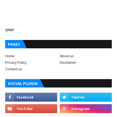
मुखपृष्ठ
PAGES
Home
About us
Privacy Policy
Disclaimer
Contact us
SOCIAL PLUGIN