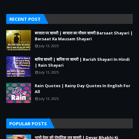
RECENT POST
बरसात पर शायरी | बरसात का मौसम शायरी Barsaat Shayari |
Barsaat Ka Mausam Shayari
July 13, 2025
बारिश शायरी | बारिश पर शायरी | Barish Shayari In Hindi
| Rain Shayari
July 13, 2025
Rain Quotes | Rainy Day Quotes In English For
All
July 13, 2025
POPULAR POSTS
भाभी देवर की रोमांटिक लव शायरी | Devar Bhabhi Ki