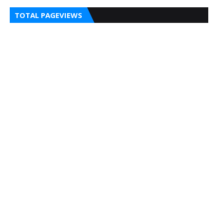
TOTAL PAGEVIEWS