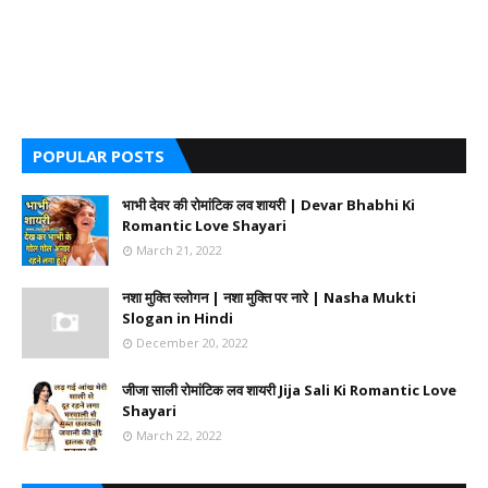
POPULAR POSTS
भाभी देवर की रोमांटिक लव शायरी | Devar Bhabhi Ki
Romantic Love Shayari
March 21, 2022
नशा मुक्ति स्लोगन | नशा मुक्ति पर नारे | Nasha Mukti
Slogan in Hindi
December 20, 2022
जीजा साली रोमांटिक लव शायरी Jija Sali Ki Romantic Love
Shayari
March 22, 2022