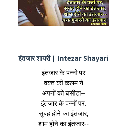
इंतजार शायरी | Intezar Shayari
इंतजार के पन्नों पर
वक्त की कलम ने
अपनों को घसीटा--
इंतजार के पन्नों पर,
सुबह होने का इंतजार,
शाम होने का इंतजार--