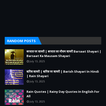
RANDOM POSTS
बरसात पर शायरी | बरसात का मौसम शायरी Barsaat Shayari |
Barsaat Ka Mausam Shayari
July 13, 2025
बारिश शायरी | बारिश पर शायरी | Barish Shayari In Hindi
| Rain Shayari
July 13, 2025
Rain Quotes | Rainy Day Quotes In English For
All
July 13, 2025