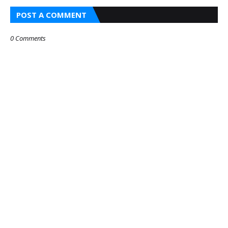
POST A COMMENT
0 Comments