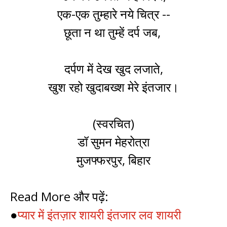
एक-एक तुम्हारे नये चित्र --
छूता न था तुम्हें दर्प जब,
दर्पण में देख खुद लजाते,
खुश रहो खुदाबख्श मेरे इंतजार।
(स्वरचित)
डॉ सुमन मेहरोत्रा
मुजफ्फरपुर, बिहार
Read More और पढ़ें:
●
प्यार में इंतज़ार शायरी इंतजार लव शायरी