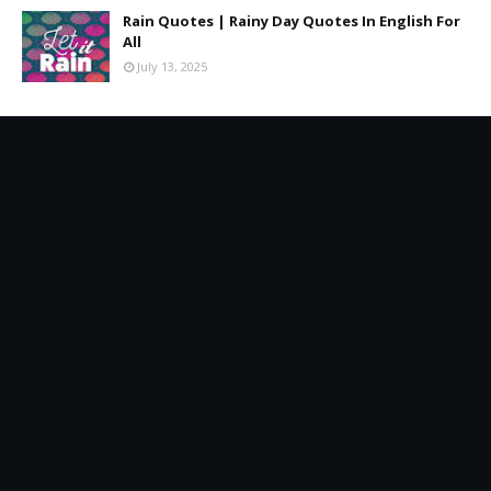
Rain Quotes | Rainy Day Quotes In English For
All
July 13, 2025