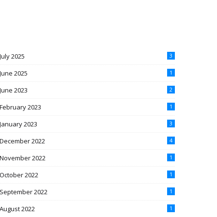
July 2025
3
June 2025
1
June 2023
2
February 2023
1
January 2023
3
December 2022
4
November 2022
1
October 2022
1
September 2022
1
August 2022
1