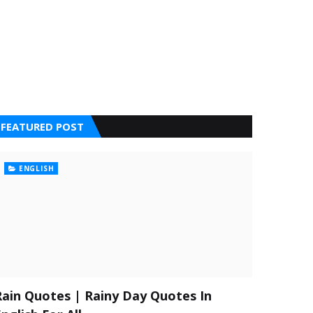
FEATURED POST
ENGLISH
Rain Quotes | Rainy Day Quotes In