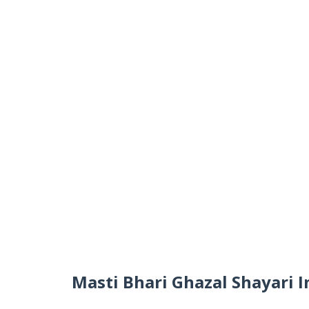
Masti Bhari Ghazal Shayari I