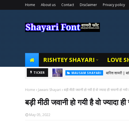
Home
About us
Contact
Disclaimer
Privacy policy
RISHTEY SHAYARI
LOVE S
बारिश शायरी | 
TICKER
MAUSAM SHAYARI
Home
Jawani Shayari
बड़ी मीठी जवानी हो गयी है वो ज्यादा ही सयानी हो गयी ह
बड़ी मीठी जवानी हो गयी है वो ज्यादा ही
May 05, 2022