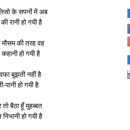
सो के सपनों में अब
 की रानी हो गयी है
ै मौसम की तरह वह
कहानी हो गयी है
वफा बुझती नहीं है
ी-पानी हो गयी है
ो बैठा हूँ मुहब्बत
 निभानी हो गयी है