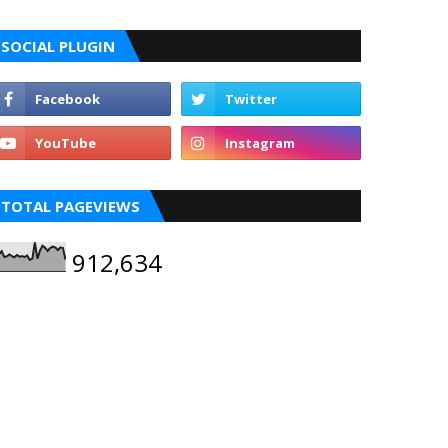
SOCIAL PLUGIN
TOTAL PAGEVIEWS
912,634