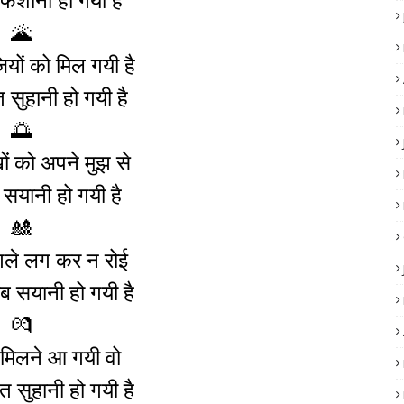
🌋
यों को मिल गयी है
 सुहानी हो गयी है
🌅
खों को अपने मुझ से
सयानी हो गयी है
🎎
 गले लग कर न रोई
 सयानी हो गयी है
💏
 मिलने आ गयी वो
 सुहानी हो गयी है